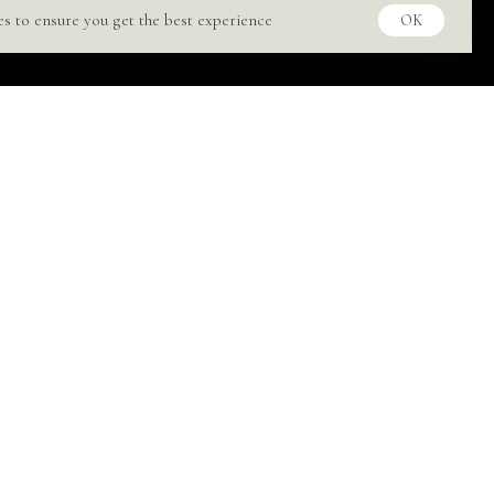
es to ensure you get the best experience
OK