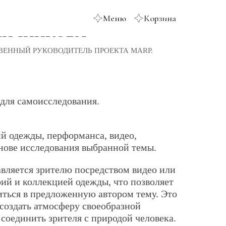
Меню
Корзина
НИЧНИКОВА
ВЕННЫЙ РУКОВОДИТЕЛЬ ПРОЕКТА MARP.
для самоисследования.
й одежды, перформанса, видео,
нове исследования выбранной темы.
вляется зрителю посредством видео или
ий и коллекцией одежды, что позволяет
иться в предложенную автором тему. Это
создать атмосферу своеобразной
соединить зрителя с природой человека.