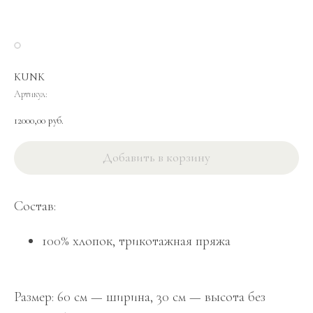
KUNK
Артикул:
12000,00
руб.
Добавить в корзину
Cостав:
100% хлопок, трикотажная пряжа
Размер: 60 см — ширина, 30 см — высота без