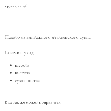
145000,00
руб.
Добавить в корзину
Пальто из винтажного итальянского сукна
Состав и уход:
шерсть
вискоза
сухая чистка
Вам так же может понравится