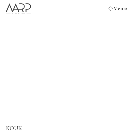
Меню
KOUK