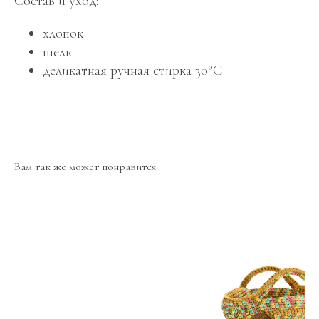
Состав и уход:
хлопок
шелк
деликатная ручная стирка 30°C
Вам так же может понравится