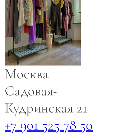
Москва
Садовая-
Кудринская 21
+7 901 525 78 50