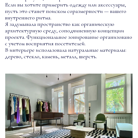
Если вы хотите примерить одежду или аксессуары,
пусть это станет поиском соразмерности — вашего
внутреннего ритма.
Я задумывала пространство как органическую
архитектурную среду, соподчиненную концепции
проекта. Функциональное зонирование организовано
с учетом восприятия посетителей.
В интерьере использовала натуральные материалы:
дерево, стекло, камень, металл, шерсть.