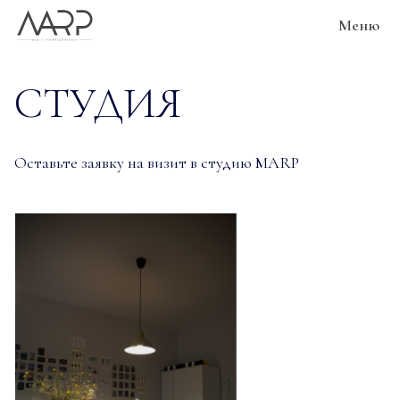
Меню
CТУДИЯ
Оставьте заявку на визит в студию MARP